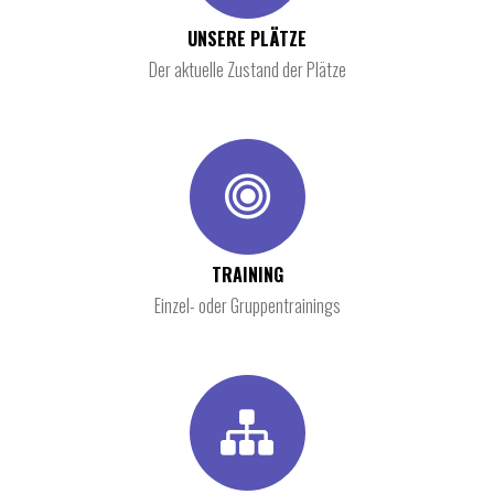
UNSERE PLÄTZE
Der aktuelle Zustand der Plätze
TRAINING
Einzel- oder Gruppentrainings