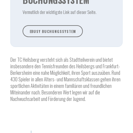
Vermutlich der wichtigste Link auf dieser Seite.
EBUSY BUCHUNGSSYSTEM
Der TC Heilsberg versteht sich als Stadtteilverein und bietet
insbesondere den Tennisfreunden des Heilsbergs und Frankfurt-
Berkersheim eine nahe Möglichkeit, ihren Sport auszuüben. Rund
430 Spieler in allen Alters- und Mannschaftsklassen gehen ihren
sportlichen Aktivitäten in einem familiären und freundlichen
Miteinander nach. Besonderen Wert legen wir auf die
Nachwuchsarbeit und Förderung der Jugend.