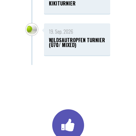
KIKITURNIER
19. Sep. 2026
WILDSAUTROPFEN TURNIER
(Ü70/ MIXED)