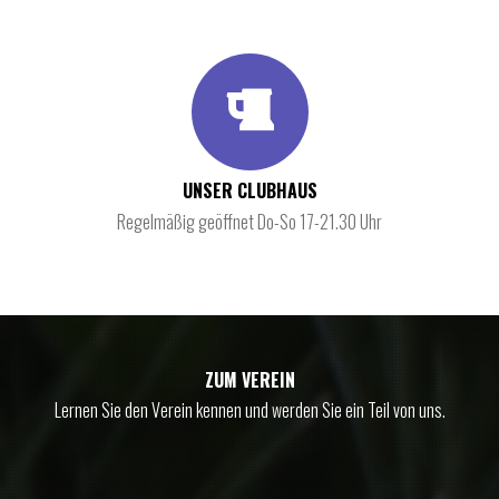
UNSER CLUBHAUS
Regelmäßig geöffnet Do-So 17-21.30 Uhr
ZUM VEREIN
Lernen Sie den Verein kennen und werden Sie ein Teil von uns.