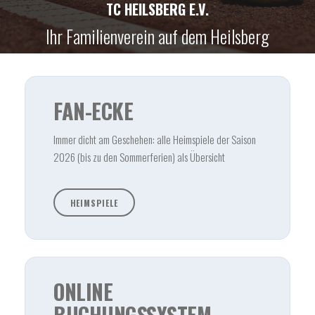
TC HEILSBERG E.V.
Ihr Familienverein auf dem Heilsberg
FAN-ECKE
Immer dicht am Geschehen: alle Heimspiele der Saison
2026 (bis zu den Sommerferien) als Übersicht
HEIMSPIELE
ONLINE
BUCHUNGSSYSTEM