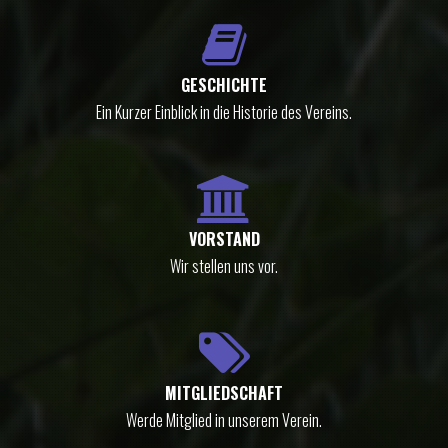
GESCHICHTE
Ein Kurzer Einblick in die Historie des Vereins.
VORSTAND
Wir stellen uns vor.
MITGLIEDSCHAFT
Werde Mitglied in unserem Verein.