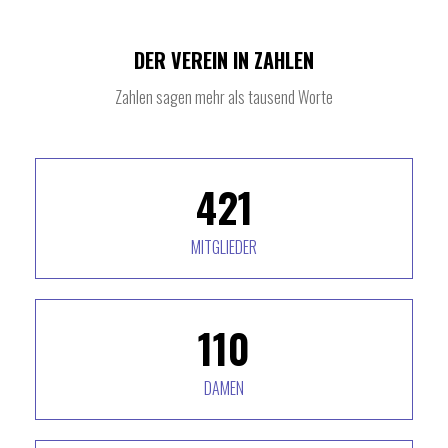
DER VEREIN IN ZAHLEN
Zahlen sagen mehr als tausend Worte
426
MITGLIEDER
111
DAMEN