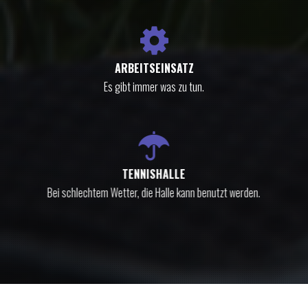
ARBEITSEINSATZ
Es gibt immer was zu tun.
TENNISHALLE
Bei schlechtem Wetter, die Halle kann benutzt werden.