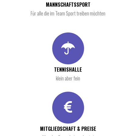
MANNSCHAFTSSPORT
Für alle die im Team Sport treiben möchten
TENNISHALLE
klein aber fein
MITGLIEDSCHAFT & PREISE