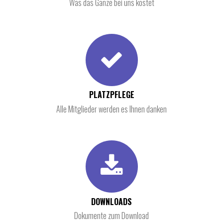
Was das Ganze bei uns kostet
PLATZPFLEGE
Alle Mitglieder werden es Ihnen danken
DOWNLOADS
Dokumente zum Download