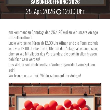
SAISONERÖFFNUNG 2026
25. Apr. 2026
12:00 Uhr
am kommenden Sonntag, den 26.4.26 wollen wir unsere Anlage
offiziell eröffnen!
Lucio wird seine Türen ab 12.00 Uhr öffnen und die Tennisschule
wird von 12.00 Uhr bis 15.00 Uhr auf der Anlage anwesend sein,
ebenso wie Mitglieder des Vorstandes, die euch in allen Fragen
behilflich sein werden!
Das Wetter soll nach heutiger Vorhersagen ideal zum Spielen
sein!
Wir freuen uns auf ein Wiedersehen auf der Anlage!