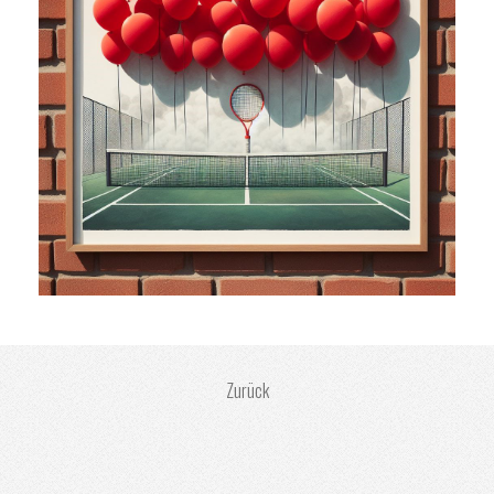
Zurück